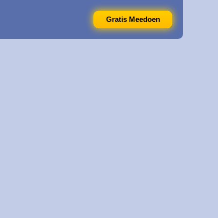
Gratis Meedoen